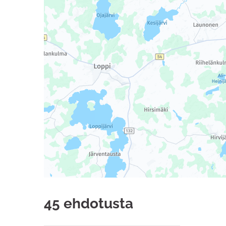
45 ehdotusta