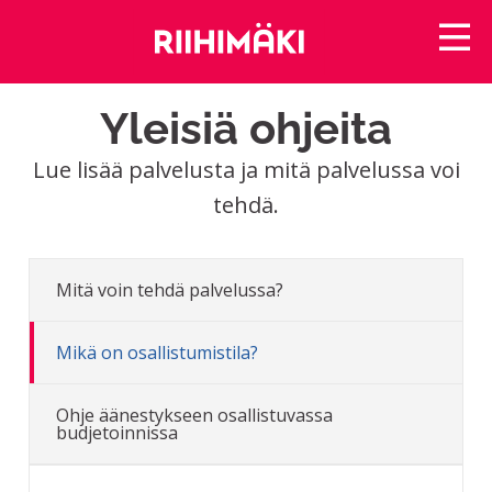
Yleisiä ohjeita
Lue lisää palvelusta ja mitä palvelussa voi
tehdä.
Mitä voin tehdä palvelussa?
Mikä on osallistumistila?
Ohje äänestykseen osallistuvassa
budjetoinnissa