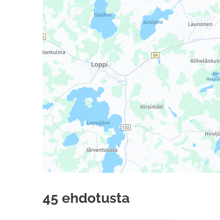
45 ehdotusta