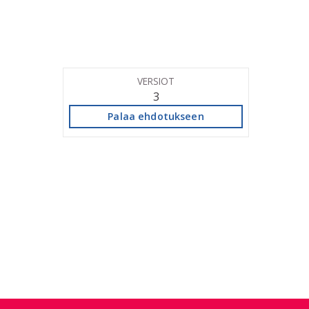
VERSIOT
3
Palaa ehdotukseen