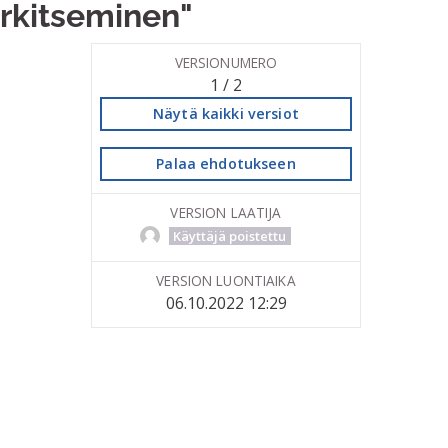
rkitseminen"
VERSIONUMERO
1 / 2
Näytä kaikki versiot
Palaa ehdotukseen
VERSION LAATIJA
Käyttäjä poistettu
VERSION LUONTIAIKA
06.10.2022 12:29