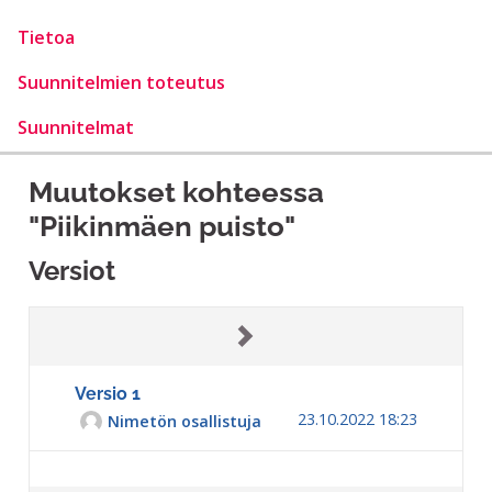
Tietoa
Suunnitelmien toteutus
Suunnitelmat
Muutokset kohteessa
"Piikinmäen puisto"
Versiot
Versio 1
23.10.2022 18:23
Nimetön osallistuja