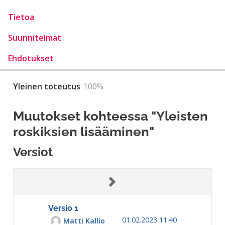
Tietoa
Suunnitelmat
Ehdotukset
Yleinen toteutus
100%
Muutokset kohteessa "Yleisten
roskiksien lisääminen"
Versiot
Versio 1
01.02.2023 11:40
Matti Kallio