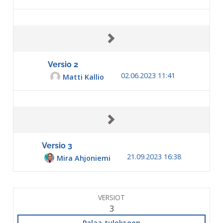
Versio 2
02.06.2023 11:41
Matti Kallio
Versio 3
21.09.2023 16:38
Mira Ahjoniemi
VERSIOT
3
Palaa tulokseen