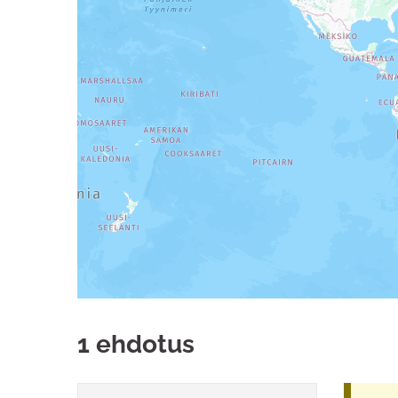
1 ehdotus