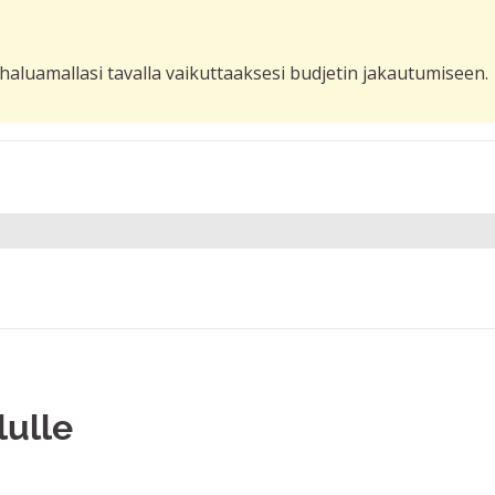
haluamallasi tavalla vaikuttaaksesi budjetin jakautumiseen.
lulle