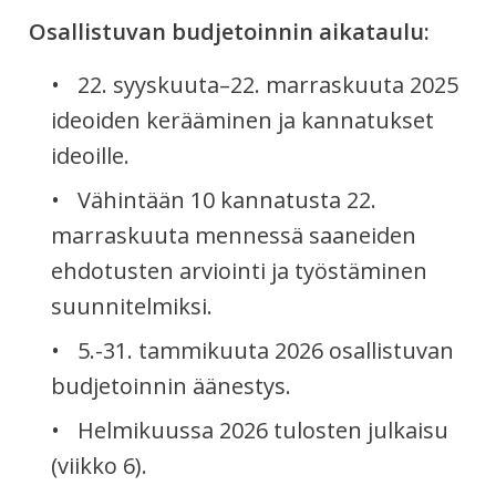
Osallistuvan budjetoinnin aikataulu:
22. syyskuuta–22. marraskuuta 2025
ideoiden kerääminen ja kannatukset
ideoille.
Vähintään 10 kannatusta 22.
marraskuuta mennessä saaneiden
ehdotusten arviointi ja työstäminen
suunnitelmiksi.
5.-31. tammikuuta 2026 osallistuvan
budjetoinnin äänestys.
Helmikuussa 2026 tulosten julkaisu
(viikko 6).