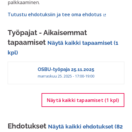
palkkaaminen.
Tutustu ehdotuksiin ja tee oma ehdotus
(Ulkoinen lin
Työpajat - Aikaisemmat
tapaamiset
Näytä kaikki tapaamiset (1
kpl)
OSBU-työpaja 25.11.2025
marraskuu 25. 2025 - 17:00-19:00
Näytä kaikki tapaamiset (1 kpl)
Ehdotukset
Näytä kaikki ehdotukset (82