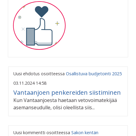
Uusi ehdotus osoitteessa
Osallistuva budjetointi 2025
03.11.2024 14:58
Vantaanjoen penkereiden siistiminen
Kun Vantaanjoesta haetaan vetovoimatekijää
asemanseudulle, olisi oleellista siis...
Uusi kommentti osoitteessa
Sakon kentän