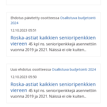
Ehdotus päivitetty osoitteessa
Osallistuva budjetointi
2024
12.10.2023 05:51
Roska-astiat kaikkien senioripenkkien
viereen
45 kpl ns. senioripenkkejä asennettiin
vuonna 2019 ja 2021. Näissä ei ole kuiten...
Uusi ehdotus osoitteessa
Osallistuva budjetointi 2024
12.10.2023 05:50
Roska-astiat kaikkien senioripenkkien
viereen
45 kpl ns. senioripenkkejä asennettiin
vuonna 2019 ja 2021. Näissä ei ole kuiten...