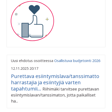
Uusi ehdotus osoitteessa
Osallistuva budjetointi 2026
12.11.2025 20:17
Purettava esiintymislava/tanssimatto
harrastajia ja esiintyjiä varten
tapahtumii...
Riihimäki tarvitsee purettavan
esiintymislavan/tanssimaton, jotta paikalliset
ha...