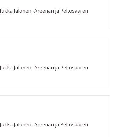
:Jukka Jalonen -Areenan ja Peltosaaren
:Jukka Jalonen -Areenan ja Peltosaaren
:Jukka Jalonen -Areenan ja Peltosaaren