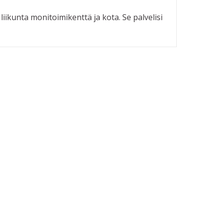
liikunta monitoimikenttä ja kota. Se palvelisi