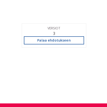
VERSIOT
3
Palaa ehdotukseen