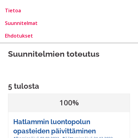
Tietoa
Suunnitelmat
Ehdotukset
Suunnitelmien toteutus
5 tulosta
100%
Hatlammin luontopolun
opasteiden päivittäminen