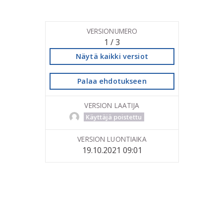
VERSIONUMERO
1 / 3
Näytä kaikki versiot
Palaa ehdotukseen
VERSION LAATIJA
Käyttäjä poistettu
VERSION LUONTIAIKA
19.10.2021 09:01