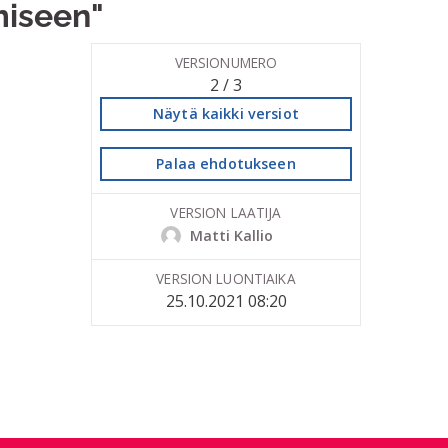
miseen"
VERSIONUMERO
2 / 3
Näytä kaikki versiot
Palaa ehdotukseen
VERSION LAATIJA
Matti Kallio
VERSION LUONTIAIKA
25.10.2021 08:20