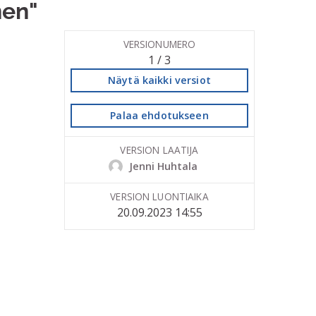
nen"
VERSIONUMERO
1 / 3
Näytä kaikki versiot
Palaa ehdotukseen
VERSION LAATIJA
Jenni Huhtala
VERSION LUONTIAIKA
20.09.2023 14:55