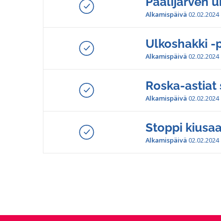
Paalijärven 
Alkamispäivä
02.02.2024
Ulkoshakki -
Alkamispäivä
02.02.2024
Roska-astiat 
Alkamispäivä
02.02.2024
Stoppi kiusa
Alkamispäivä
02.02.2024