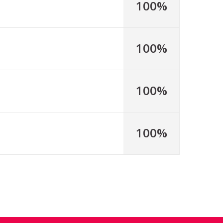
100%
100%
100%
100%