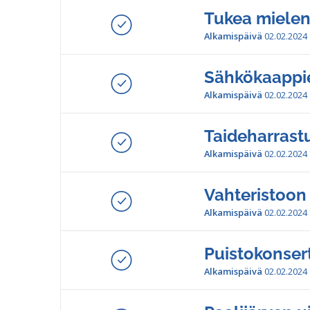
Tukea mielen
Alkamispäivä
02.02.2024
Sähkökaappi
Alkamispäivä
02.02.2024
Taideharrastu
Alkamispäivä
02.02.2024
Vahteristoon
Alkamispäivä
02.02.2024
Puistokonsert
Alkamispäivä
02.02.2024