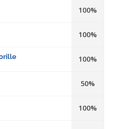
100%
100%
orille
100%
50%
100%