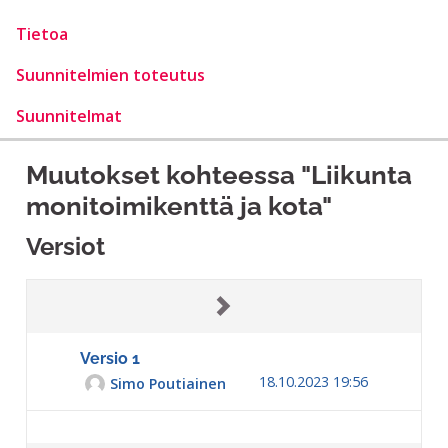
Tietoa
Suunnitelmien toteutus
Suunnitelmat
Muutokset kohteessa "Liikunta
monitoimikenttä ja kota"
Versiot
Versio 1
18.10.2023 19:56
Simo Poutiainen