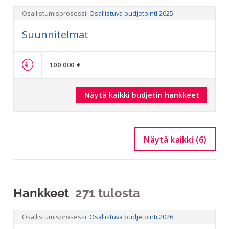
Osallistumisprosessi:
Osallistuva budjetointi 2025
Suunnitelmat
100 000 €
Näytä kaikki budjetin hankkeet
Näytä kaikki (6)
Hankkeet
271 tulosta
Osallistumisprosessi:
Osallistuva budjetointi 2026