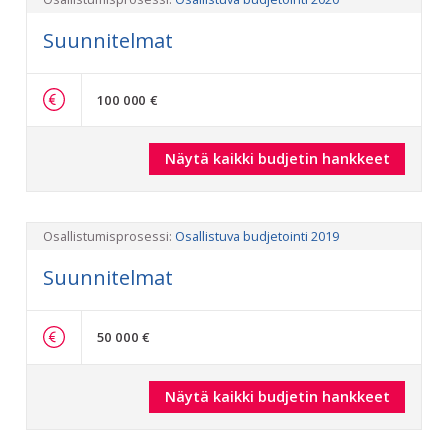
Suunnitelmat
100 000 €
Näytä kaikki budjetin hankkeet
Osallistumisprosessi:
Osallistuva budjetointi 2019
Suunnitelmat
50 000 €
Näytä kaikki budjetin hankkeet