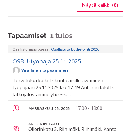
Näytä kaikki (8)
Tapaamiset
1 tulos
Osallistumisprosessi:
Osallistuva budjetointi 2026
OSBU-työpaja 25.11.2025
Virallinen tapaaminen
Tervetuloa kaikille kuntalaisille avoimeen
työpajaan 25.11.2025 klo 17-19 Antonin talolle.
Jatkojalostamme yhdessä...
· 17:00 - 19:00
MARRASKUU 25. 2025
ANTONIN TALO
Öllerinkatu 3, Riihimäki, Riihimäki, Kanta-