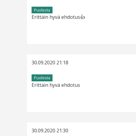
Puolesta
Erittäin hyvä ehdotus👍
30.09.2020 21:18
Puolesta
Erittäin hyvä ehdotus
30.09.2020 21:30