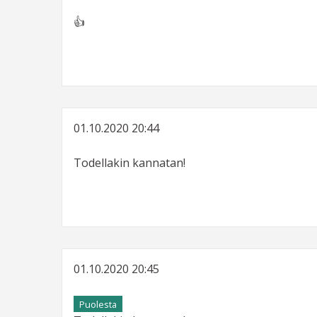
👍
01.10.2020 20:44
Todellakin kannatan!
01.10.2020 20:45
Puolesta