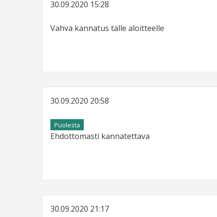
30.09.2020 15:28
Vahva kannatus tälle aloitteelle
30.09.2020 20:58
Puolesta
Ehdottomasti kannatettava
30.09.2020 21:17