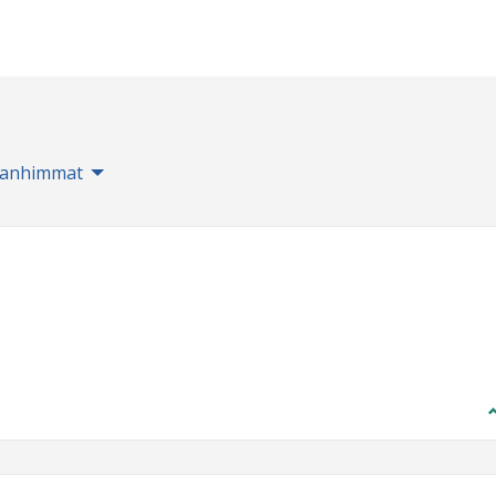
anhimmat