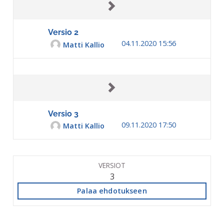
Versio 2
04.11.2020 15:56
Matti Kallio
Versio 3
09.11.2020 17:50
Matti Kallio
VERSIOT
3
Palaa ehdotukseen