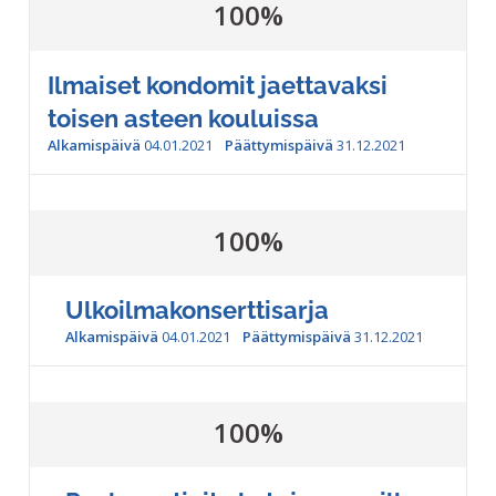
100%
Ilmaiset kondomit jaettavaksi
toisen asteen kouluissa
Alkamispäivä
04.01.2021
Päättymispäivä
31.12.2021
100%
Ulkoilmakonserttisarja
Alkamispäivä
04.01.2021
Päättymispäivä
31.12.2021
100%