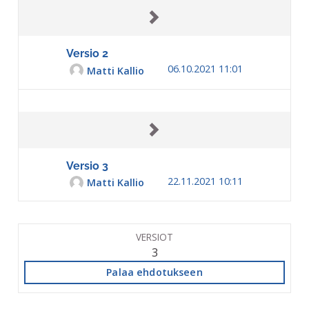
Versio 2
06.10.2021 11:01
Matti Kallio
Versio 3
22.11.2021 10:11
Matti Kallio
VERSIOT
3
Palaa ehdotukseen