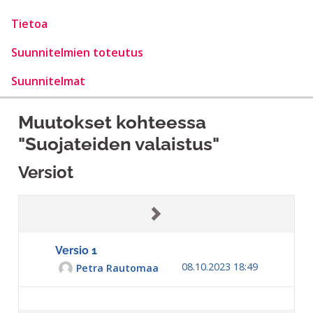
Tietoa
Suunnitelmien toteutus
Suunnitelmat
Muutokset kohteessa
"Suojateiden valaistus"
Versiot
Versio 1
08.10.2023 18:49
Petra Rautomaa