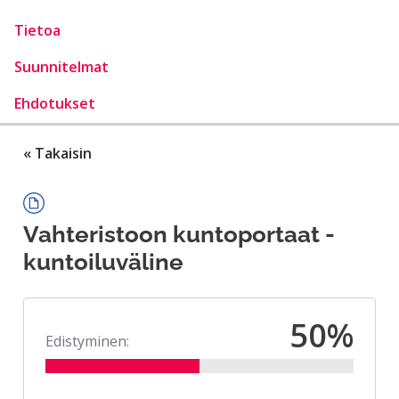
Tietoa
Suunnitelmat
Ehdotukset
« Takaisin
Vahteristoon kuntoportaat -
kuntoiluväline
50%
Edistyminen: