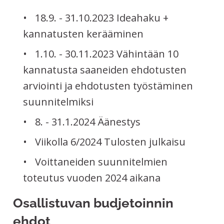
18.9. - 31.10.2023 Ideahaku +
kannatusten kerääminen
1.10. - 30.11.2023 Vähintään 10
kannatusta saaneiden ehdotusten
arviointi ja ehdotusten työstäminen
suunnitelmiksi
8. - 31.1.2024 Äänestys
Viikolla 6/2024 Tulosten julkaisu
Voittaneiden suunnitelmien
toteutus vuoden 2024 aikana
Osallistuvan budjetoinnin
ehdot