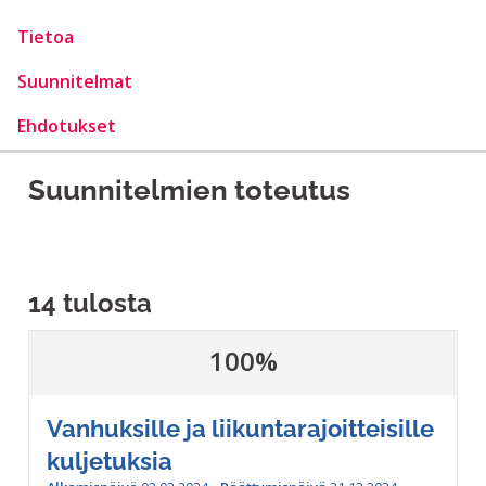
Tietoa
Suunnitelmat
Ehdotukset
Suunnitelmien toteutus
14 tulosta
100%
Vanhuksille ja liikuntarajoitteisille
kuljetuksia