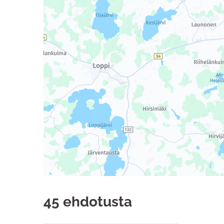
45 ehdotusta