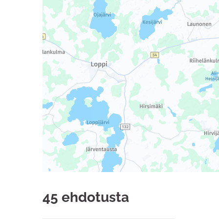
45 ehdotusta